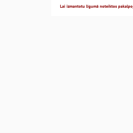
Lai izmantotu līgumā noteiktos pakalpo