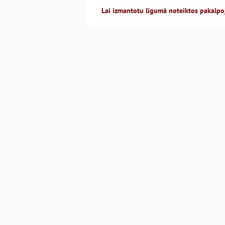
Lai izmantotu līgumā noteiktos pakalpo