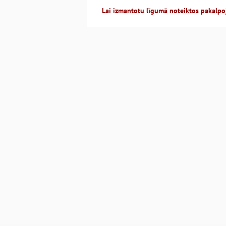
Lai izmantotu līgumā noteiktos pakalpo