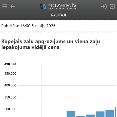
RĀDĪTĀJI
Publicēta: 16:00 5. maijs, 2026
Kopējais zāļu apgrozījums un viena zāļu
iepakojuma vidējā cena