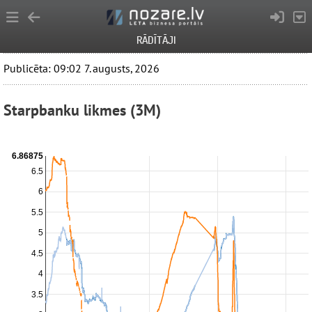
RĀDĪTĀJI
Publicēta: 09:02 7. augusts, 2026
Starpbanku likmes (3M)