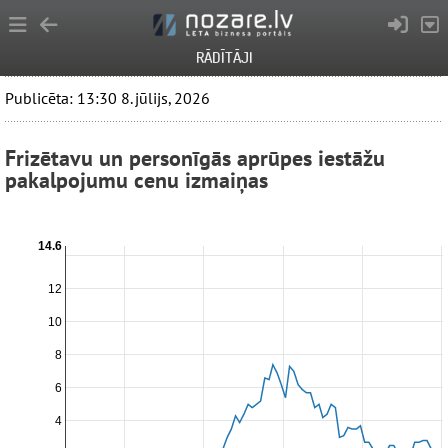
RĀDĪTĀJI
Publicēta: 13:30 8. jūlijs, 2026
Frizētavu un personīgās aprūpes iestāžu
pakalpojumu cenu izmaiņas