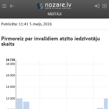
RĀDĪTĀJI
Publicēta: 11:41 5. maijs, 2026
Pirmoreiz par invalīdiem atzīto iedzīvotāju
skaits