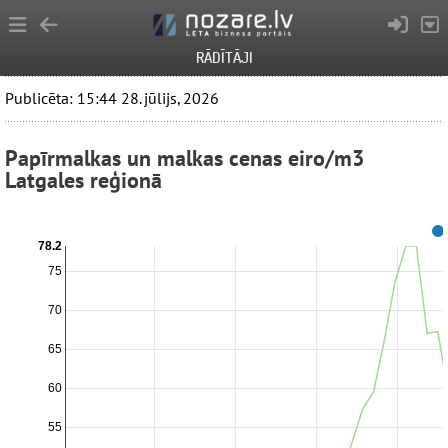
RĀDĪTĀJI
Publicēta: 15:44 28. jūlijs, 2026
Papīrmalkas un malkas cenas eiro/m3
Latgales reģionā