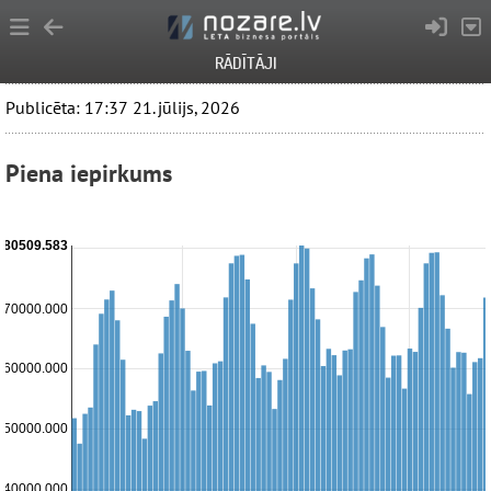
RĀDĪTĀJI
Publicēta: 17:37 21. jūlijs, 2026
Piena iepirkums