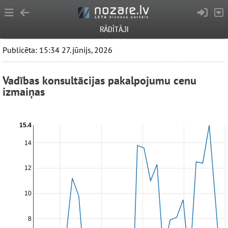
RĀDĪTĀJI
Publicēta: 15:34 27. jūnijs, 2026
Vadības konsultācijas pakalpojumu cenu
izmaiņas