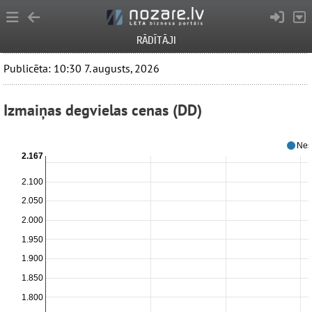
RĀDĪTĀJI
Publicēta: 10:30 7. augusts, 2026
Izmaiņas degvielas cenas (DD)