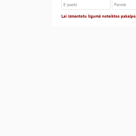
Lai izmantotu līgumā noteiktos pakalpo