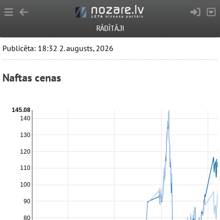
RĀDĪTĀJI
Publicēta: 18:32 2. augusts, 2026
Naftas cenas